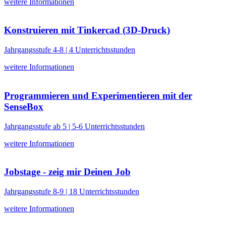
weitere Informationen
Konstruieren mit Tinkercad (3D-Druck)
Jahrgangsstufe 4-8 | 4 Unterrichtsstunden
weitere Informationen
Programmieren und Experimentieren mit der
SenseBox
Jahrgangsstufe ab 5 | 5-6 Unterrichtsstunden
weitere Informationen
Jobstage - zeig mir Deinen Job
Jahrgangsstufe 8-9 | 18 Unterrichtsstunden
weitere Informationen