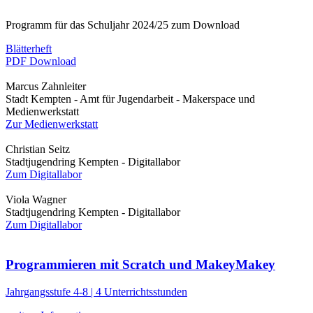
Programm für das Schuljahr 2024/25 zum Download
Blätterheft
PDF Download
Marcus Zahnleiter
Stadt Kempten - Amt für Jugendarbeit - Makerspace und
Medienwerkstatt
Zur Medienwerkstatt
Christian Seitz
Stadtjugendring Kempten - Digitallabor
Zum Digitallabor
Viola Wagner
Stadtjugendring Kempten - Digitallabor
Zum Digitallabor
Programmieren mit Scratch und MakeyMakey
Jahrgangsstufe 4-8 | 4 Unterrichtsstunden