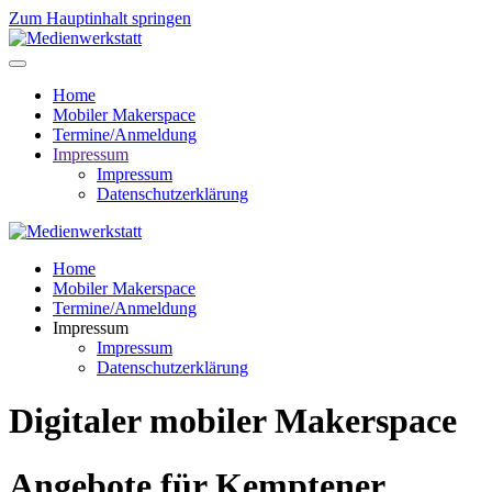
Zum Hauptinhalt springen
Home
Mobiler Makerspace
Termine/Anmeldung
Impressum
Impressum
Datenschutzerklärung
Home
Mobiler Makerspace
Termine/Anmeldung
Impressum
Impressum
Datenschutzerklärung
Digitaler mobiler Makerspace
Angebote für Kemptener